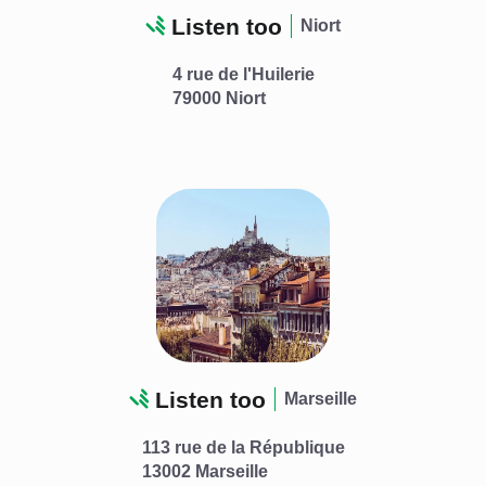
Listen too
Niort
4 rue de l'Huilerie
79000 Niort
Listen too
Marseille
113 rue de la République
13002 Marseille