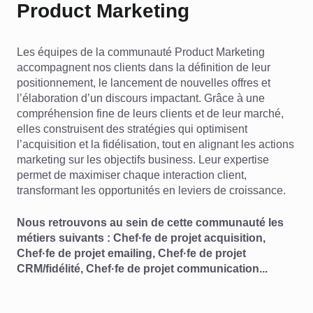
Product Marketing
Les équipes de la communauté Product Marketing
accompagnent nos clients dans la définition de leur
positionnement, le lancement de nouvelles offres et
l’élaboration d’un discours impactant. Grâce à une
compréhension fine de leurs clients et de leur marché,
elles construisent des stratégies qui optimisent
l’acquisition et la fidélisation, tout en alignant les actions
marketing sur les objectifs business. Leur expertise
permet de maximiser chaque interaction client,
transformant les opportunités en leviers de croissance.
Nous retrouvons au sein de cette communauté les
métiers suivants : Chef·fe de projet acquisition,
Chef·fe de projet emailing, Chef·fe de projet
CRM/fidélité, Chef·fe de projet communication...