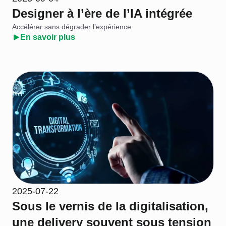
Designer à l’ère de l’IA intégrée
Accélérer sans dégrader l’expérience
En savoir plus
2025-07-22
Sous le vernis de la digitalisation,
une delivery souvent sous tension