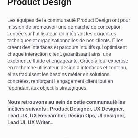
Product Design
Les équipes de la communauté Product Design ont pour
mission de promouvoir une démarche de conception
centrée sur l’utilisateur, en intégrant les exigences
techniques et organisationnelles de nos clients. Elles
créent des interfaces et parcours intuitifs qui optimisent
chaque interaction client, garantissant ainsi une
expérience fluide et engageante. Grâce à leur expertise
en recherche utilisateur, design d’interfaces et contenu,
elles traduisent les besoins métier en solutions
concrètes, renforçant l’engagement client tout en
répondant aux objectifs stratégiques.
Nous retrouvons au sein de cette communauté les
métiers suivants : Product Designer, UX Designer,
Lead UX, UX Researcher, Design Ops, UI designer,
Lead UI, UX Writer...