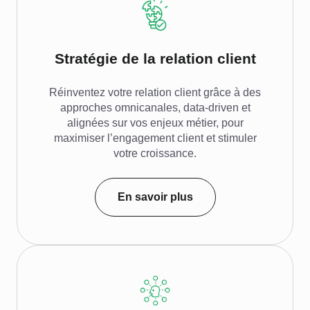
Stratégie de la relation client
Réinventez votre relation client grâce à des
approches omnicanales, data-driven et
alignées sur vos enjeux métier, pour
maximiser l’engagement client et stimuler
votre croissance.
En savoir plus