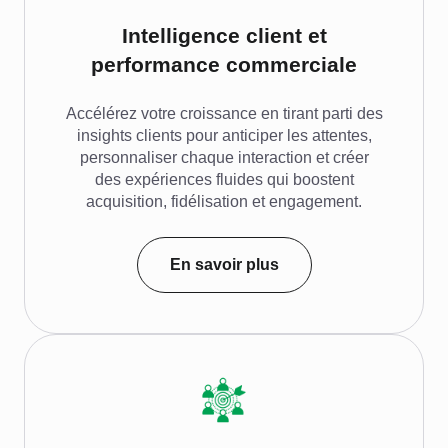
Intelligence client et
performance commerciale
Accélérez votre croissance en tirant parti des
insights clients pour anticiper les attentes,
personnaliser chaque interaction et créer
des expériences fluides qui boostent
acquisition, fidélisation et engagement.
En savoir plus