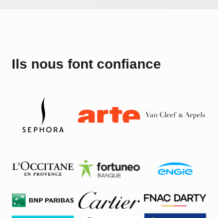
Ils nous font confiance