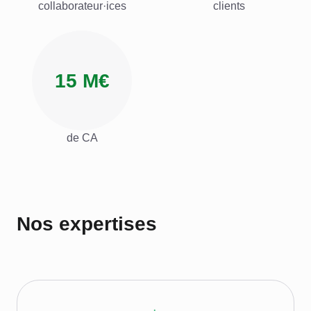
collaborateur·ices
clients
15 M€
de CA
Nos expertises