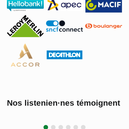
Nos listenien·nes témoignent