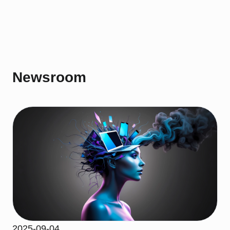
Newsroom
2025-09-04