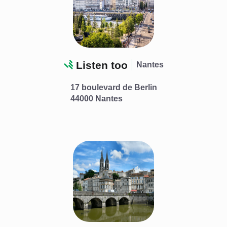
Listen too
Nantes
17 boulevard de Berlin
44000 Nantes