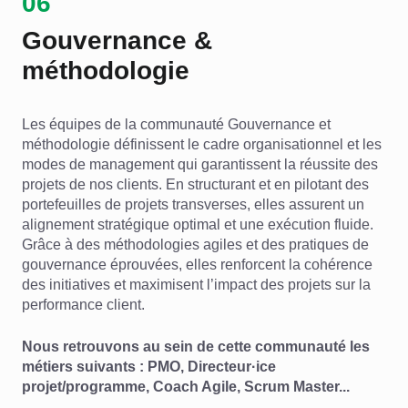
06
Gouvernance &
méthodologie
Les équipes de la communauté Gouvernance et
méthodologie définissent le cadre organisationnel et les
modes de management qui garantissent la réussite des
projets de nos clients. En structurant et en pilotant des
portefeuilles de projets transverses, elles assurent un
alignement stratégique optimal et une exécution fluide.
Grâce à des méthodologies agiles et des pratiques de
gouvernance éprouvées, elles renforcent la cohérence
des initiatives et maximisent l’impact des projets sur la
performance client.
Nous retrouvons au sein de cette communauté les
métiers suivants : PMO, Directeur·ice
projet/programme, Coach Agile, Scrum Master...