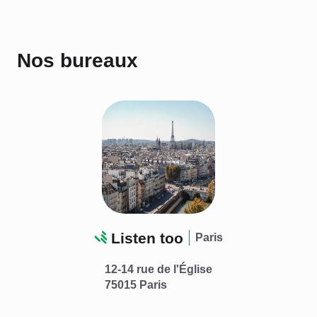
Nos bureaux
Listen too
Paris
12-14 rue de l'Église
75015 Paris