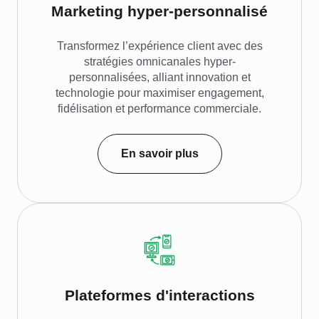
Marketing hyper-personnalisé
Transformez l’expérience client avec des
stratégies omnicanales hyper-
personnalisées, alliant innovation et
technologie pour maximiser engagement,
fidélisation et performance commerciale.
En savoir plus
Plateformes d'interactions