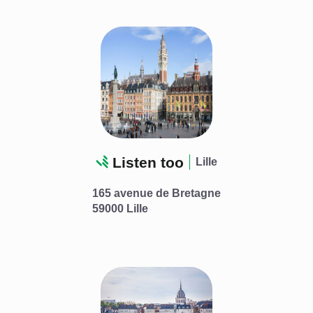
Listen too
Lille
165 avenue de Bretagne
59000 Lille