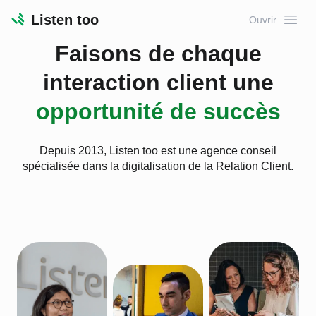
Listen too
Ouvrir
Retour à l’accueil du site
Faisons de chaque
interaction client une
opportunité de succès
Depuis 2013, Listen too est une agence conseil
spécialisée dans la digitalisation de la Relation Client.