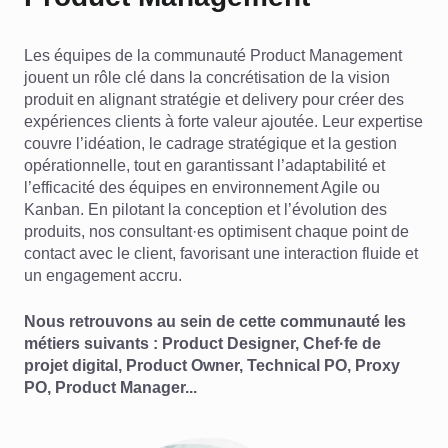
Les équipes de la communauté Product Management
jouent un rôle clé dans la concrétisation de la vision
produit en alignant stratégie et delivery pour créer des
expériences clients à forte valeur ajoutée. Leur expertise
couvre l’idéation, le cadrage stratégique et la gestion
opérationnelle, tout en garantissant l’adaptabilité et
l’efficacité des équipes en environnement Agile ou
Kanban. En pilotant la conception et l’évolution des
produits, nos consultant·es optimisent chaque point de
contact avec le client, favorisant une interaction fluide et
un engagement accru.
Nous retrouvons au sein de cette communauté les
métiers suivants : Product Designer, Chef·fe de
projet digital, Product Owner, Technical PO, Proxy
PO, Product Manager...