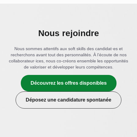
Nous rejoindre
Nous sommes attentifs aux soft skills des candidat·es et
recherchons avant tout des personnalités. À l’écoute de nos
collaborateur·ices, nous co-créons ensemble les opportunités
de valoriser et développer leurs compétences.
Découvrez les offres disponibles
Déposez une candidature spontanée