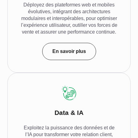
Déployez des plateformes web et mobiles
évolutives, intégrant des architectures
modulaires et interopérables, pour optimiser
l’expérience utilisateur, outiller vos forces de
vente et assurer une performance continue.
En savoir plus
Data & IA
Exploitez la puissance des données et de
l’IA pour transformer votre relation client,