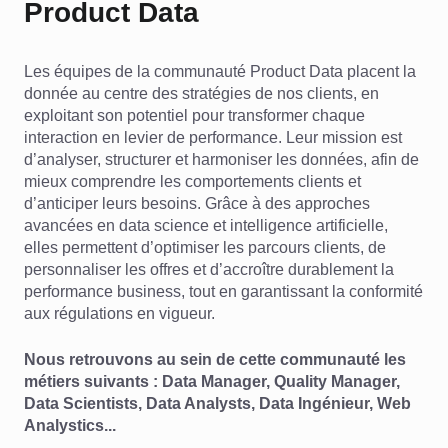
Product Data
Les équipes de la communauté Product Data placent la
donnée au centre des stratégies de nos clients, en
exploitant son potentiel pour transformer chaque
interaction en levier de performance. Leur mission est
d’analyser, structurer et harmoniser les données, afin de
mieux comprendre les comportements clients et
d’anticiper leurs besoins. Grâce à des approches
avancées en data science et intelligence artificielle,
elles permettent d’optimiser les parcours clients, de
personnaliser les offres et d’accroître durablement la
performance business, tout en garantissant la conformité
aux régulations en vigueur.
Nous retrouvons au sein de cette communauté les
métiers suivants : Data Manager, Quality Manager,
Data Scientists, Data Analysts, Data Ingénieur, Web
Analystics...