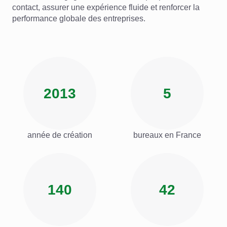
contact, assurer une expérience fluide et renforcer la
performance globale des entreprises.
2013
5
année de création
bureaux en France
140
42