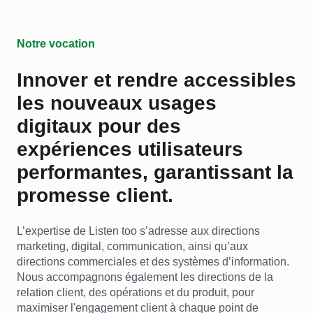
Notre vocation
Innover et rendre accessibles
les nouveaux usages
digitaux pour des
expériences utilisateurs
performantes, garantissant la
promesse client.
L’expertise de Listen too s’adresse aux directions
marketing, digital, communication, ainsi qu’aux
directions commerciales et des systèmes d’information.
Nous accompagnons également les directions de la
relation client, des opérations et du produit, pour
maximiser l'engagement client à chaque point de