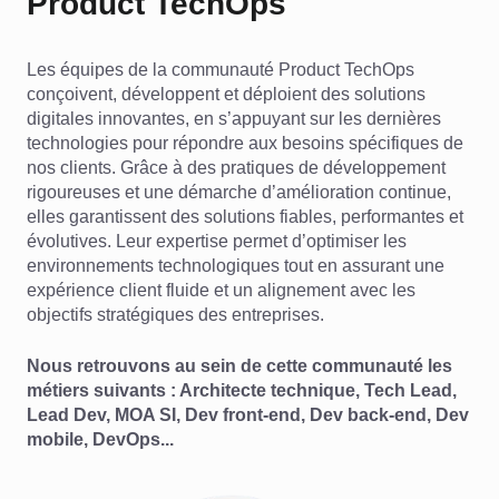
Product TechOps
Les équipes de la communauté Product TechOps
conçoivent, développent et déploient des solutions
digitales innovantes, en s’appuyant sur les dernières
technologies pour répondre aux besoins spécifiques de
nos clients. Grâce à des pratiques de développement
rigoureuses et une démarche d’amélioration continue,
elles garantissent des solutions fiables, performantes et
évolutives. Leur expertise permet d’optimiser les
environnements technologiques tout en assurant une
expérience client fluide et un alignement avec les
objectifs stratégiques des entreprises.
Nous retrouvons au sein de cette communauté les
métiers suivants : Architecte technique, Tech Lead,
Lead Dev, MOA SI, Dev front-end, Dev back-end, Dev
mobile, DevOps...