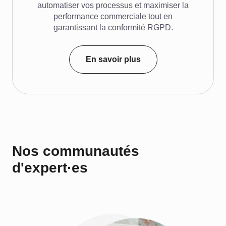
automatiser vos processus et maximiser la
performance commerciale tout en
garantissant la conformité RGPD.
En savoir plus
Nos communautés
d'expert·es